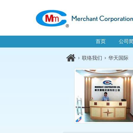
首页
公司
›
联络我们
›
华天国际