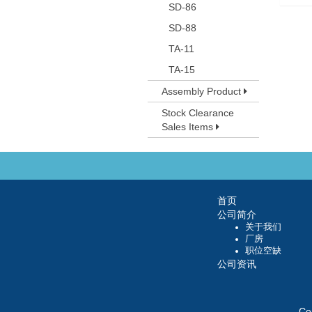
SD-86
SD-88
TA-11
TA-15
Assembly Product
Stock Clearance
Sales Items
首页
公司简介
关于我们
厂房
职位空缺
公司资讯
Co