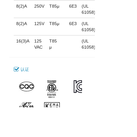
8(2)A
250V
T85μ
6E3
(UL
61058)
8(2)A
125V
T85μ
6E3
(UL
61058)
16(3)A
125
T85
(UL
VAC
μ
61058)
认证
下载