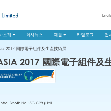
Engli
사소개
회사뉴스
제품
카탈로그
전
c Asia 2017 國際電子組件及生產技術展
C ASIA 2017 國際電子組
ntre, Booth No.: 5G-C28 (Hall