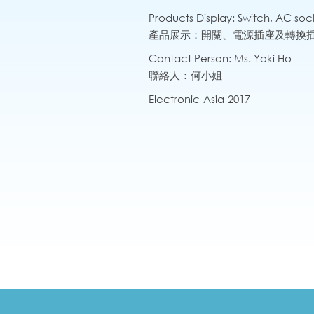
Products Display: Switch, AC soc
產品展示：開關、電源插座及轉換
Contact Person: Ms. Yoki Ho
聯絡人：何小姐
Electronic-Asia-2017