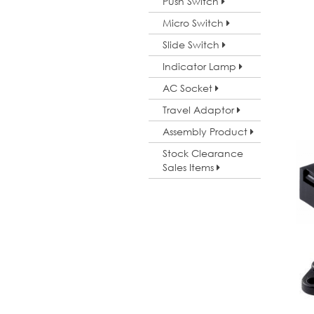
Push Switch
Micro Switch
Slide Switch
Indicator Lamp
AC Socket
Travel Adaptor
Assembly Product
Stock Clearance
Sales Items