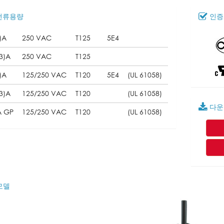
전류용량
인증
)A
250 VAC
T125
5E4
3)A
250 VAC
T125
)A
125/250 VAC
T120
5E4
(UL 61058)
3)A
125/250 VAC
T120
(UL 61058)
다운
A GP
125/250 VAC
T120
(UL 61058)
모델