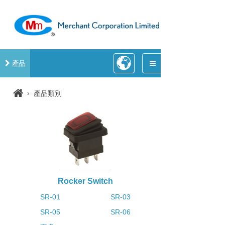
產品
›
產品類別
Rocker Switch
SR-01
SR-03
SR-05
SR-06