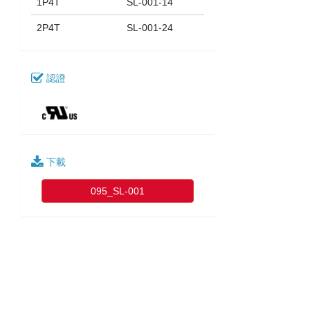
1P4T
SL-001-14
2P4T
SL-001-24
認證
下載
095_SL-001
型號