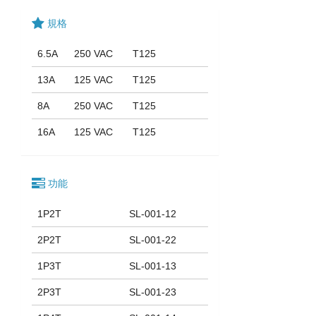
規格
6.5A
250 VAC
T125
13A
125 VAC
T125
8A
250 VAC
T125
16A
125 VAC
T125
功能
1P2T
SL-001-12
2P2T
SL-001-22
1P3T
SL-001-13
2P3T
SL-001-23