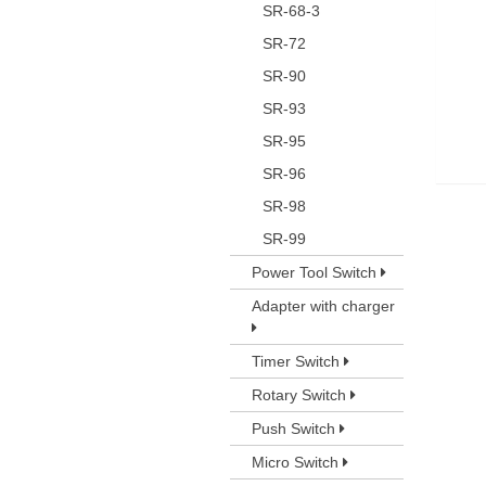
SR-68-3
SR-72
SR-90
SR-93
SR-95
SR-96
SR-98
SR-99
Power Tool Switch
Adapter with charger
Timer Switch
Rotary Switch
Push Switch
Micro Switch