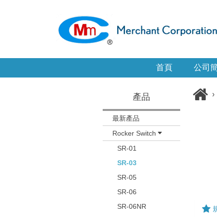
首頁
公司
›
產品
最新產品
Rocker Switch
SR-01
SR-03
SR-05
SR-06
SR-06NR