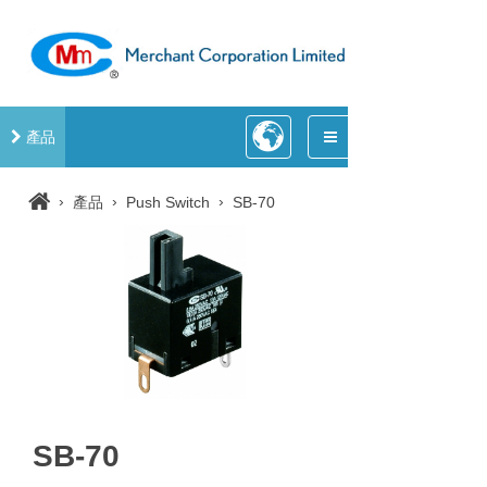
產品
›
›
›
產品
Push Switch
SB-70
SB-70