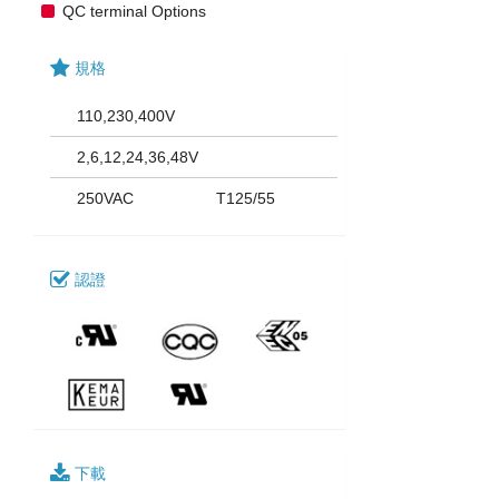
QC terminal Options
規格
110,230,400V
2,6,12,24,36,48V
250VAC
T125/55
認證
下載