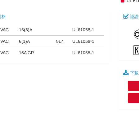
UL 61
規格
認證
0VAC
16(3)A
UL61058-1
0VAC
6(1)A
5E4
UL61058-1
5VAC
16A GP
UL61058-1
下載