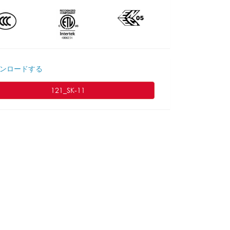
ンロードする
121_SK-11