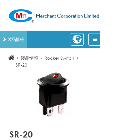
製品情報
›
›
›
製品情報
Rocker Switch
SR-20
SR-20