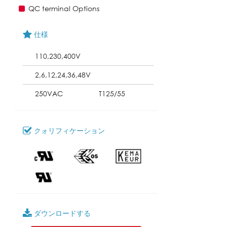
QC terminal Options
仕様
110,230,400V
2,6,12,24,36,48V
250VAC
T125/55
クォリフィケーション
ダウンロードする