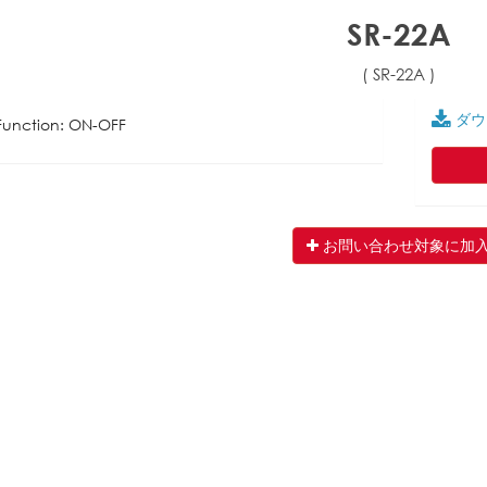
SR-22A
( SR-22A )
ダウ
Function: ON-OFF
お問い合わせ対象に加