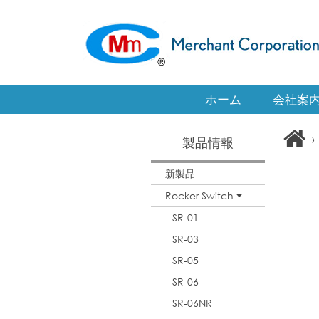
ホーム
会社案
›
製品情報
新製品
Rocker Switch
SR-01
SR-03
SR-05
SR-06
SR-06NR