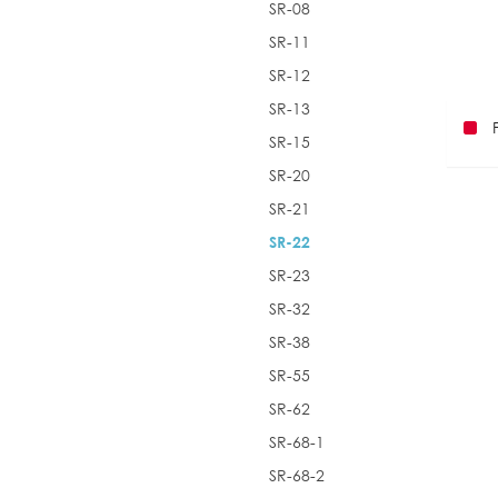
SR-08
SR-11
SR-12
SR-13
SR-15
SR-20
SR-21
SR-22
SR-23
SR-32
SR-38
SR-55
SR-62
SR-68-1
SR-68-2